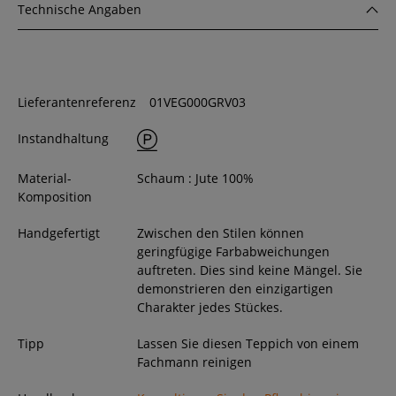
Technische Angaben
Lieferantenreferenz
01VEG000GRV03
Instandhaltung
Material-
Schaum : Jute 100%
Komposition
Handgefertigt
Zwischen den Stilen können
geringfügige Farbabweichungen
auftreten. Dies sind keine Mängel. Sie
demonstrieren den einzigartigen
Charakter jedes Stückes.
Tipp
Lassen Sie diesen Teppich von einem
Fachmann reinigen