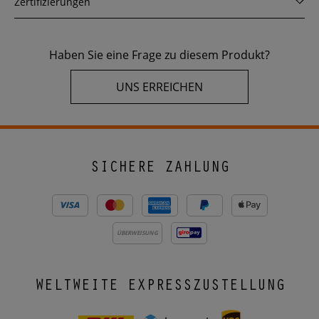
Zertifizierungen
Haben Sie eine Frage zu diesem Produkt?
UNS ERREICHEN
SICHERE ZAHLUNG
ÜBERWEISUNG
WELTWEITE EXPRESSZUSTELLUNG