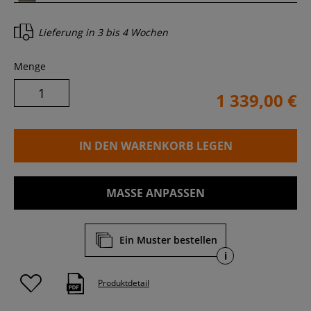
Lieferung in
3 bis 4 Wochen
Menge
1 339,00 €
IN DEN WARENKORB LEGEN
MASSE ANPASSEN
Ein Muster bestellen
i
Produktdetail