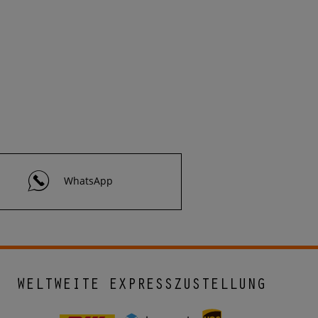
WhatsApp
WELTWEITE EXPRESSZUSTELLUNG