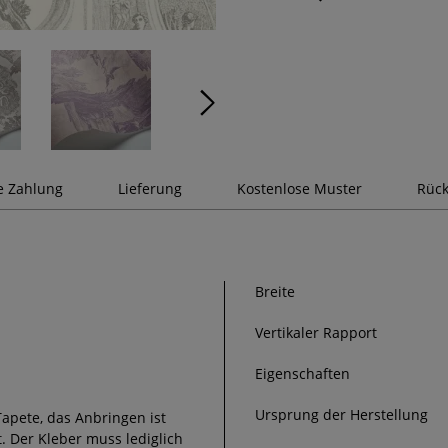
e Zahlung
Lieferung
Kostenlose Muster
Rück
Breite
Vertikaler Rapport
Eigenschaften
Ursprung der Herstellung
Tapete, das Anbringen ist
. Der Kleber muss lediglich