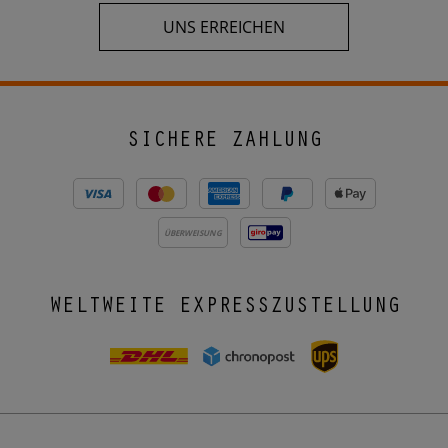
UNS ERREICHEN
SICHERE ZAHLUNG
ÜBERWEISUNG
WELTWEITE EXPRESSZUSTELLUNG