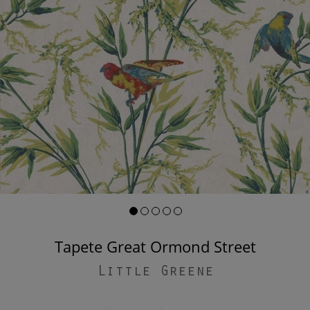
Tapete Great Ormond Street
Little Greene