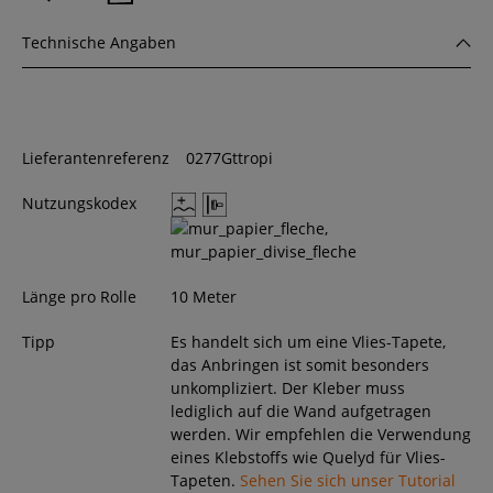
Technische Angaben
Lieferantenreferenz
0277Gttropi
Nutzungskodex
Länge pro Rolle
10 Meter
Tipp
Es handelt sich um eine Vlies-Tapete,
das Anbringen ist somit besonders
unkompliziert. Der Kleber muss
lediglich auf die Wand aufgetragen
werden. Wir empfehlen die Verwendung
eines Klebstoffs wie Quelyd für Vlies-
Tapeten.
Sehen Sie sich unser Tutorial