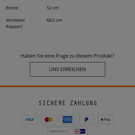
Breite
52
cm
Vertikaler
68,5 cm
Rapport
Haben Sie eine Frage zu diesem Produkt?
UNS ERREICHEN
SICHERE ZAHLUNG
ÜBERWEISUNG