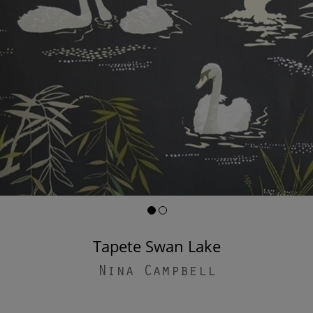
Tapete Swan Lake
Nina Campbell