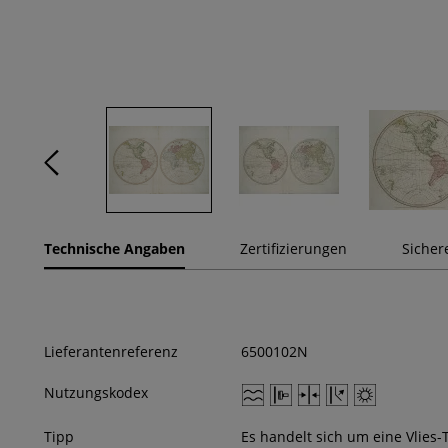
Technische Angaben
Zertifizierungen
Sicher
Lieferantenreferenz
6500102N
Nutzungskodex
Tipp
Es handelt sich um eine Vlies-