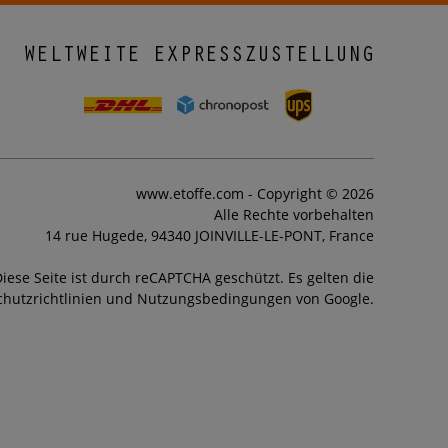
WELTWEITE EXPRESSZUSTELLUNG
www.etoffe.com - Copyright © 2026
Alle Rechte vorbehalten
14 rue Hugede, 94340 JOINVILLE-LE-PONT, France
iese Seite ist durch reCAPTCHA geschützt. Es gelten die
hutzrichtlinien und Nutzungsbedingungen von Google.