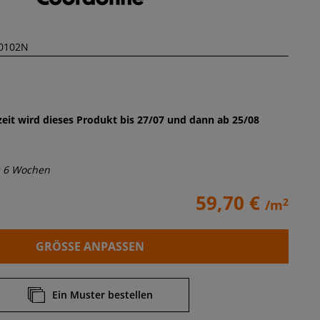
eit wird dieses Produkt bis 27/07 und dann ab 25/08
s 6 Wochen
59,70 €
2
/m
GRÖSSE ANPASSEN
Ein Muster bestellen