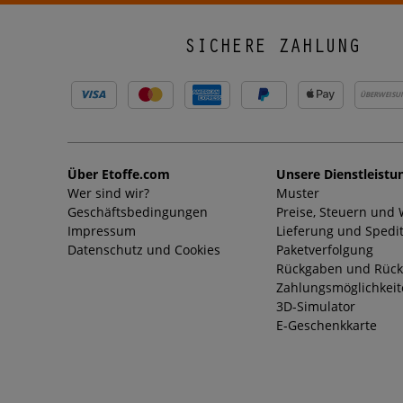
SICHERE ZAHLUNG
ÜBERWEISU
Über Etoffe.com
Unsere Dienstleistu
Wer sind wir?
Muster
Geschäftsbedingungen
Preise, Steuern und
Impressum
Lieferung und Spedi
Datenschutz und Cookies
Paketverfolgung
Rückgaben und Rück
Zahlungsmöglichkei
3D-Simulator
E-Geschenkkarte