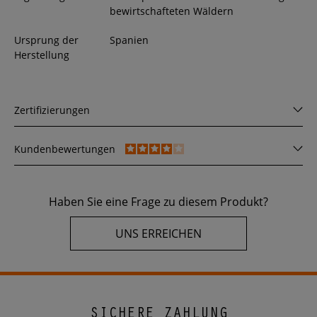
bewirtschafteten Wäldern
Ursprung der
Spanien
Herstellung
Zertifizierungen
Kundenbewertungen
Haben Sie eine Frage zu diesem Produkt?
UNS ERREICHEN
SICHERE ZAHLUNG