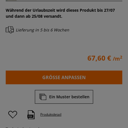
Während der Urlaubszeit wird dieses Produkt bis 27/07
und dann ab 25/08 versandt.
Lieferung in
5 bis 6 Wochen
67,60 €
2
/m
GRÖSSE ANPASSEN
Ein Muster bestellen
Produktdetail