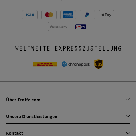
ÜBERWEISUNG
WELTWEITE EXPRESSZUSTELLUNG
Über Etoffe.com
Unsere Dienstleistungen
Kontakt