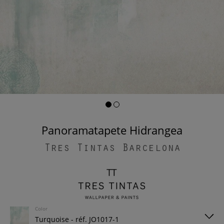
Panoramatapete Hidrangea
Tres Tintas Barcelona
Color