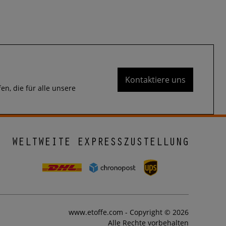
Kontaktiere uns
n, die für alle unsere
WELTWEITE EXPRESSZUSTELLUNG
www.etoffe.com - Copyright © 2026
Alle Rechte vorbehalten