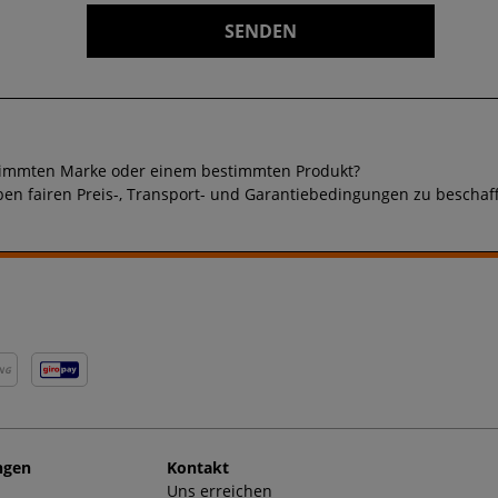
stimmten Marke oder einem bestimmten Produkt?
en fairen Preis-, Transport- und Garantiebedingungen zu beschaffe
NG
ngen
Kontakt
Uns erreichen