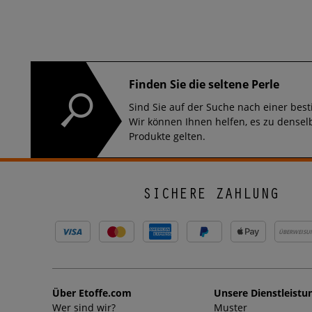
Finden Sie die seltene Perle
Sind Sie auf der Suche nach einer be
Wir können Ihnen helfen, es zu denselb
Produkte gelten.
SICHERE ZAHLUNG
ÜBERWEISU
Über Etoffe.com
Unsere Dienstleistu
Wer sind wir?
Muster