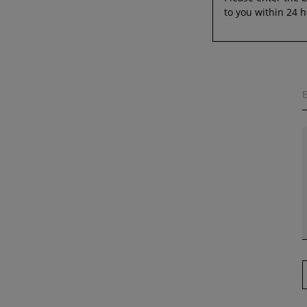
to you within 24 h