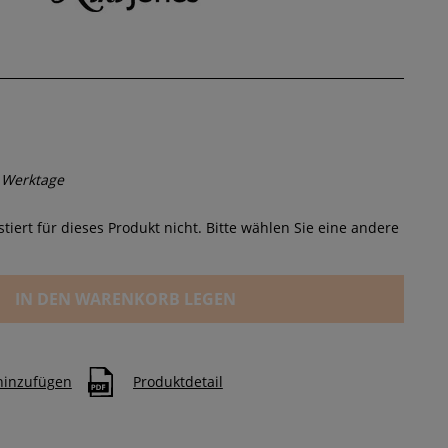
 Werktage
tiert für dieses Produkt nicht. Bitte wählen Sie eine andere
IN DEN WARENKORB LEGEN
 hinzufügen
Produktdetail