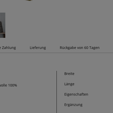
e Zahlung
Lieferung
Rückgabe von 60 Tagen
Breite
Länge
wolle 100%
Eigenschaften
Ergänzung