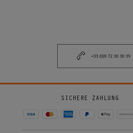
+33 (0)9 72 30 30 39
SICHERE ZAHLUNG
ÜBERWEISU