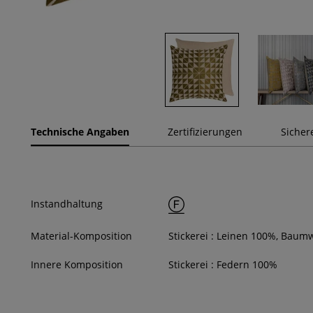
Technische Angaben
Zertifizierungen
Sicher
Instandhaltung
Material-Komposition
Stickerei : Leinen 100%, Baum
Innere Komposition
Stickerei : Federn 100%