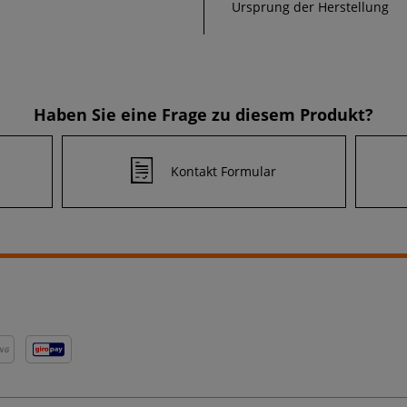
Ursprung der Herstellung
Haben Sie eine Frage zu diesem Produkt?
Kontakt Formular
NG