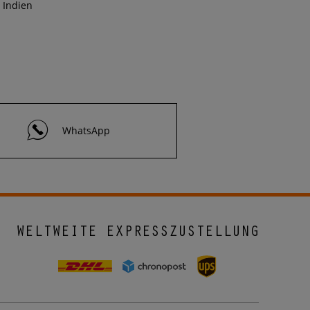
Indien
WhatsApp
WELTWEITE EXPRESSZUSTELLUNG