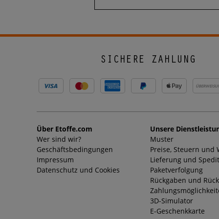
SICHERE ZAHLUNG
ÜBERWEISU
Über Etoffe.com
Unsere Dienstleistu
Wer sind wir?
Muster
Geschäftsbedingungen
Preise, Steuern und
Impressum
Lieferung und Spedi
Datenschutz und Cookies
Paketverfolgung
Rückgaben und Rück
Zahlungsmöglichkei
3D-Simulator
E-Geschenkkarte