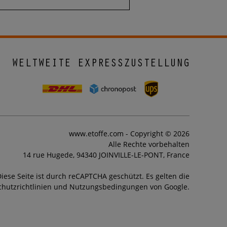
WELTWEITE EXPRESSZUSTELLUNG
www.etoffe.com - Copyright © 2026
Alle Rechte vorbehalten
14 rue Hugede, 94340 JOINVILLE-LE-PONT, France
iese Seite ist durch reCAPTCHA geschützt. Es gelten die
hutzrichtlinien und Nutzungsbedingungen von Google.