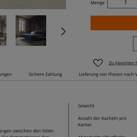
Menge
Zu Favoriten
rungen
Sichere Zahlung
Lieferung von Fliesen nach
Gewicht
Anzahl der Kacheln pro
Karton
ungen zwischen den Stilen