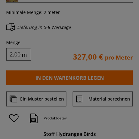
Minimale Menge:
2
meter
Lieferung in
5-8 Werktage
Menge
m
327,00 €
pro Meter
IN DEN WARENKORB LEGEN
Ein Muster bestellen
Material berechnen
Produktdetail
Stoff Hydrangea Birds