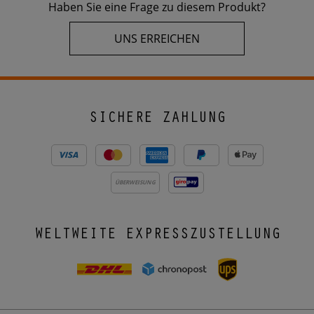
Haben Sie eine Frage zu diesem Produkt?
UNS ERREICHEN
SICHERE ZAHLUNG
ÜBERWEISUNG
WELTWEITE EXPRESSZUSTELLUNG