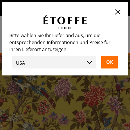
Erhalten Sie 10€ auf Ihre nächste Bestellung, wenn Sie sich
für unseren Newsletter anmelden
Bitte wählen Sie Ihr Lieferland aus, um die
entsprechenden Informationen und Preise für
Ihren Lieferort anzuzeigen.