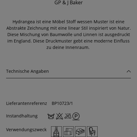
GP & J Baker
Hydrangea ist eine Möbel Stoff wessen Muster ist eine
Abstrakte Zeichnung mit eine linear Stil inspiriert von Natur.
Diese Mischung von Baumwolle und Linnen ist ausgedruckt
im England. Diese Druckmuster gebt eine moderne Einfluss
zu deine Innenraum.
Technische Angaben
Lieferantenreferenz
BP10723/1
Instandhaltung
Verwendungszweck