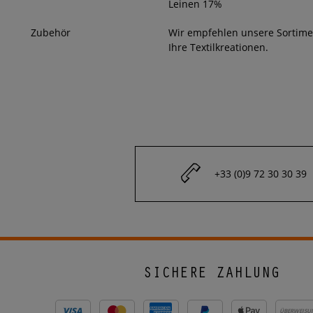
Leinen 17%
Zubehör
Wir empfehlen unsere Sortim
Ihre Textilkreationen.
+33 (0)9 72 30 30 39
SICHERE ZAHLUNG
ÜBERWEISU