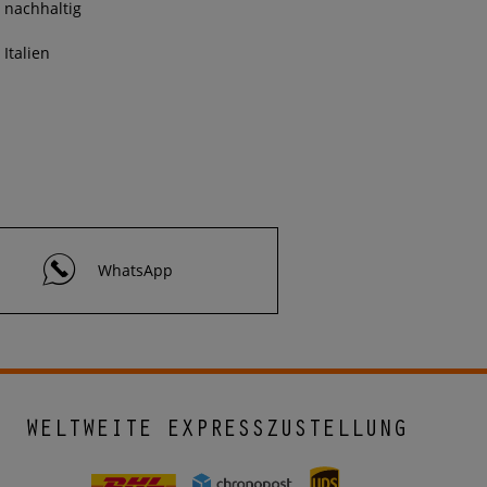
nachhaltig
Italien
WhatsApp
WELTWEITE EXPRESSZUSTELLUNG