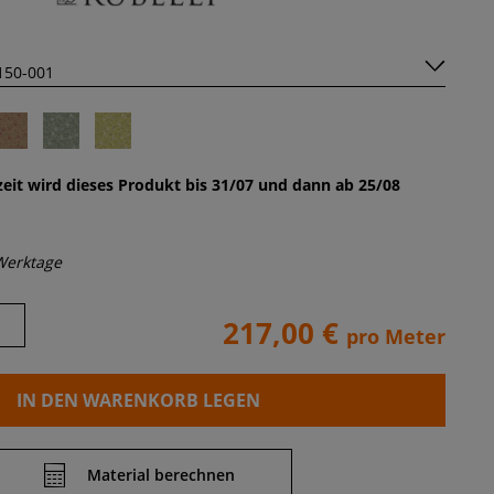
eit wird dieses Produkt bis 31/07 und dann ab 25/08
Werktage
217,00 €
pro Meter
IN DEN WARENKORB LEGEN
Material berechnen