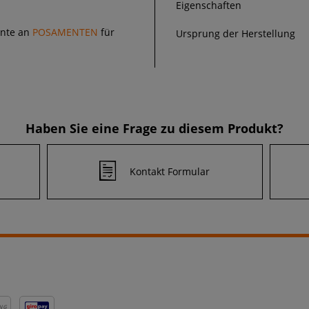
Eigenschaften
ente an
POSAMENTEN
für
Ursprung der Herstellung
Haben Sie eine Frage zu diesem Produkt?
Kontakt Formular
NG