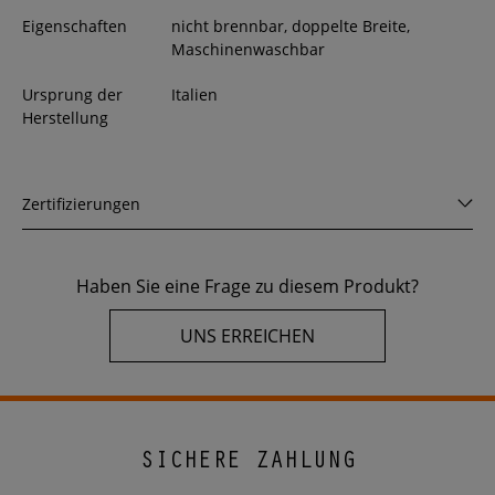
Eigenschaften
nicht brennbar, doppelte Breite,
Maschinenwaschbar
Ursprung der
Italien
Herstellung
Zertifizierungen
Haben Sie eine Frage zu diesem Produkt?
UNS ERREICHEN
SICHERE ZAHLUNG