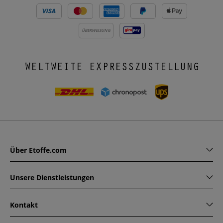
ÜBERWEISUNG
WELTWEITE EXPRESSZUSTELLUNG
Über Etoffe.com
Unsere Dienstleistungen
Kontakt