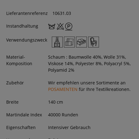
Lieferantenreferenz
10631.03
Instandhaltung
Verwendungszweck
Material-
Schaum : Baumwolle 40%, Wolle 31%,
Komposition
Viskose 14%, Polyester 8%, Polyacryl 5%,
Polyamid 2%
Zubehör
Wir empfehlen unsere Sortimente an
POSAMENTEN
für Ihre Textilkreationen.
Breite
140
cm
Martindale Index
40000 Runden
Eigenschaften
Intensiver Gebrauch