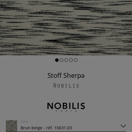
Stoff Sherpa
Nobilis
Color