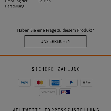
Ursprung der
Belgien
Herstellung
Haben Sie eine Frage zu diesem Produkt?
UNS ERREICHEN
SICHERE ZAHLUNG
ÜBERWEISUNG
WELTWEITE EXPRESSZUSTELLUNG