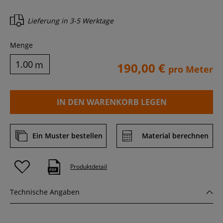
Lieferung in
3-5 Werktage
Menge
m
190,00 €
pro Meter
IN DEN WARENKORB LEGEN
Ein Muster bestellen
Material berechnen
Produktdetail
Technische Angaben