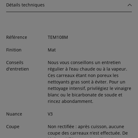
Détails techniques
Référence
TEM108M
Finition
Mat
Conseils
Nous vous conseillons un entretien
d'entretien
régulier à l’eau chaude ou à la vapeur.
Ces carreaux étant non poreux les
nettoyants gras sont à éviter. Pour un
nettoyage intensif, privilégiez le vinaigre
blanc ou le bicarbonate de soude et
rincez abondamment.
Nuance
V3
Coupe
Non rectifiée : après cuisson, aucune
coupe des carreaux n’est effectuée. De