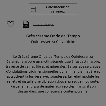
Calculateur de
carreaux
Fiche technique
Grès cérame Onde del Tempo
Quintessenza Ceramiche
Le Grès cérame Onde del Tempo de Quintessenza
Ceramiche arbore un motif géométrique à l’aspect marbre,
traversé de veines libres et minérales. Sa surface se creuse
d’ondulations tridimensionnelles qui animent la matière et
accrochent la lumière avec souplesse. Le relief module les
reflets et installe une vibration douce, presque mouvante.
Partiellement issu de matériaux recyclés, il inscrit son
dessin dans une conscience contemporaine.