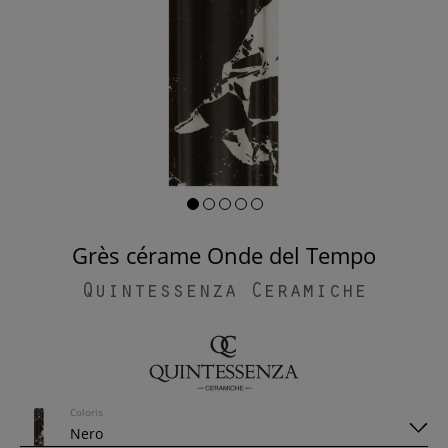
Grès cérame Onde del Tempo
Quintessenza Ceramiche
Coloris