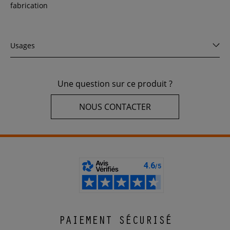
fabrication
Usages
Une question sur ce produit ?
NOUS CONTACTER
PAIEMENT SÉCURISÉ