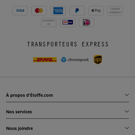
CHÈQUE
VIREMENT
PAIEMENT
X3
TRANSPORTEURS EXPRESS
À propos d'Étoffe.com
Nos services
Nous joindre