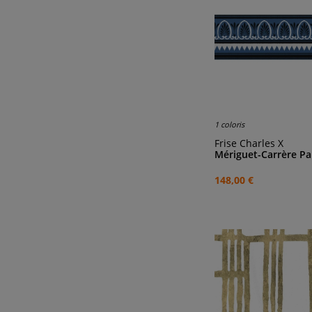
1 coloris
Frise Charles X
Mériguet-Carrère Pa
148,00 €