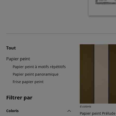
Tout
Papier peint
Papier peint à motifs répétitifs
Papier peint panoramique
Frise papier peint
Filtrer par
6 coloris
Coloris
Papier peint Prélude