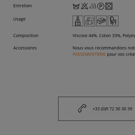
Entretien
Usage
Composition
Viscose 44%, Coton 33%, Polye
Accessoires
Nous vous recommandons not
PASSEMENTERIE
pour vos créat
+33 (0)9 72 30 30 39