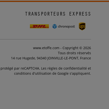
TRANSPORTEURS EXPRESS
www.etoffe.com - Copyright © 2026
Tous droits réservés
14 rue Hugede, 94340 JOINVILLE-LE-PONT, France
t protégé par reCAPTCHA. Les règles de confidentialité et
conditions d'utilisation de Google s'appliquent.