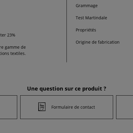
Grammage
Test Martindale
Propriétés
ster 23%
Origine de fabrication
re gamme de
ions textiles.
Une question sur ce produit ?
Formulaire de contact