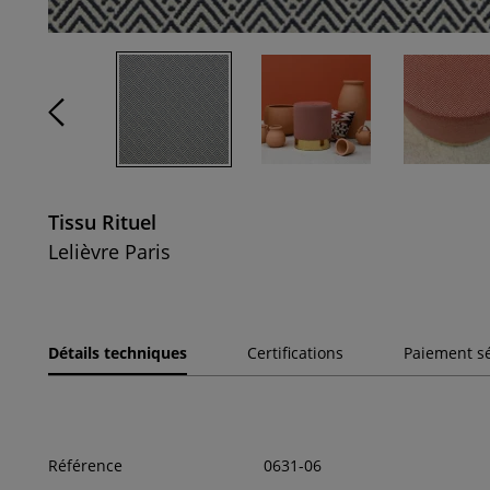
Tissu Rituel
Lelièvre Paris
Détails techniques
Certifications
Paiement s
Référence
0631-06