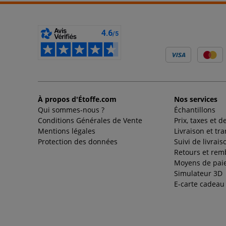
À propos d'Étoffe.com
Nos services
Qui sommes-nous ?
Échantillons
Conditions Générales de Vente
Prix, taxes et d
Mentions légales
Livraison et tr
Protection des données
Suivi de livrais
Retours et re
Moyens de pai
Simulateur 3D
E-carte cadeau