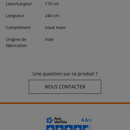
Laize/Largeur
170
cm
Longueur
240
cm
Complément
noué main
Origine de
Inde
fabrication
Une question sur ce produit ?
NOUS CONTACTER