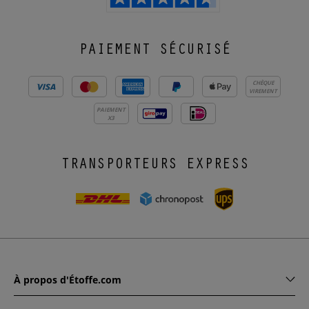
PAIEMENT SÉCURISÉ
CHÈQUE
VIREMENT
PAIEMENT
X3
TRANSPORTEURS EXPRESS
À propos d'Étoffe.com