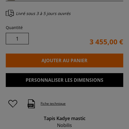
Livré sous
3 à 5 jours ouvrés
Quantité
3 455,00 €
AJOUTER AU PANIER
PERSONNALISER LES DIMENSIONS
Fiche technique
Tapis Kadye mastic
Nobilis