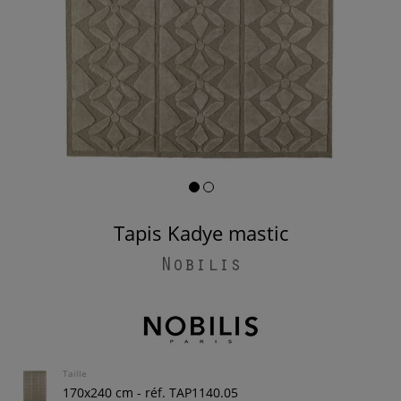
Tapis Kadye mastic
Nobilis
Taille