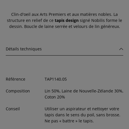
Clin-d'oeil aux Arts Premiers et aux matières nobles. La
structure en relief de ce
tapis design
signé Nobilis forme le
dessin. Boucle de laine serrée et velours de lin généreux.
Détails techniques
Référence
TAP1140.05
Composition
Lin 50%, Laine de Nouvelle-Zélande 30%,
Coton 20%
Conseil
Utiliser un aspirateur et nettoyer votre
tapis dans le sens du poil, sans brosse.
Ne pas « battre » le tapis.