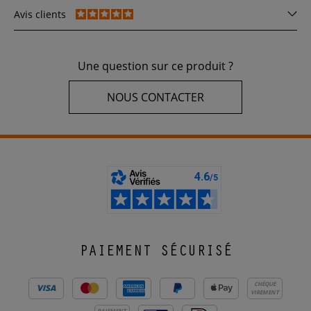
Avis clients
Une question sur ce produit ?
NOUS CONTACTER
PAIEMENT SÉCURISÉ
CHÈQUE
VIREMENT
PAIEMENT