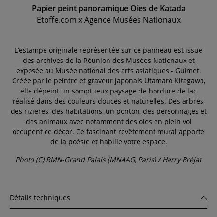
Papier peint panoramique Oies de Katada
Etoffe.com x Agence Musées Nationaux
L’estampe originale représentée sur ce panneau est issue
des archives de la Réunion des Musées Nationaux et
exposée au Musée national des arts asiatiques - Guimet.
Créée par le peintre et graveur japonais Utamaro Kitagawa,
elle dépeint un somptueux paysage de bordure de lac
réalisé dans des couleurs douces et naturelles. Des arbres,
des rizières, des habitations, un ponton, des personnages et
des animaux avec notamment des oies en plein vol
occupent ce décor. Ce fascinant revêtement mural apporte
de la poésie et habille votre espace.
Photo (C) RMN-Grand Palais (MNAAG, Paris) / Harry Bréjat
Détails techniques