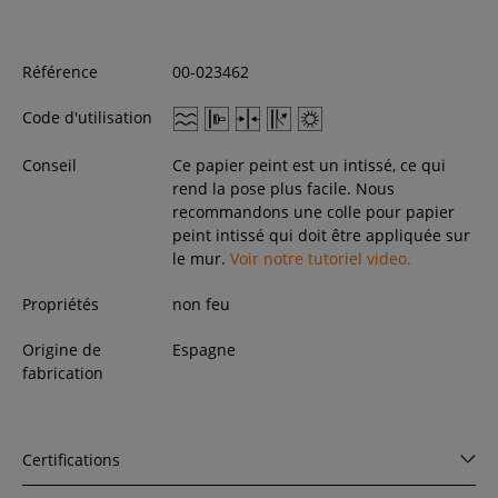
Référence
00-023462
Code d'utilisation
Conseil
Ce papier peint est un intissé, ce qui
rend la pose plus facile. Nous
recommandons une colle pour papier
peint intissé qui doit être appliquée sur
le mur.
Voir notre tutoriel video.
Propriétés
non feu
Origine de
Espagne
fabrication
Certifications