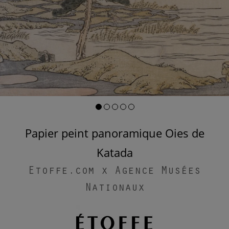
Papier peint panoramique Oies de
Katada
Etoffe.com x Agence Musées
Nationaux