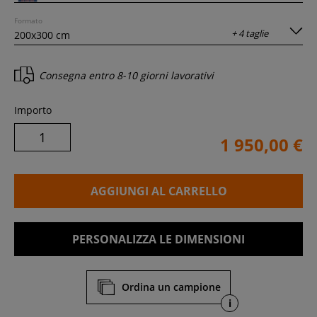
Formato
+ 4 taglie
Consegna entro
8-10 giorni lavorativi
Importo
1 950,00 €
AGGIUNGI AL CARRELLO
PERSONALIZZA LE DIMENSIONI
Ordina un campione
i