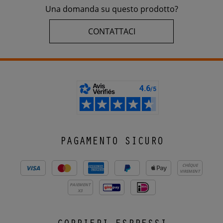
Una domanda su questo prodotto?
CONTATTACI
PAGAMENTO SICURO
CHÈQUE
VIREMENT
PAIEMENT
X3