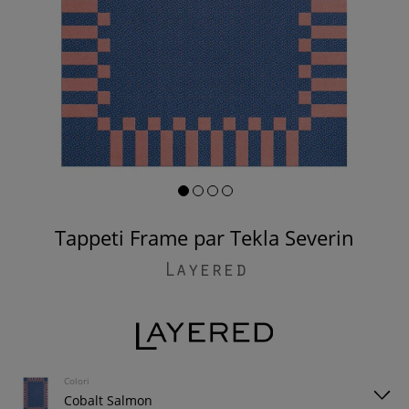
Tappeti Frame par Tekla Severin
Layered
Colori