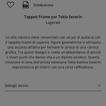
Scheda tecnica
Tappeti Frame par Tekla Severin
Layered
Lo stile classico viene reinventato con un po' di audacia con
il tappeto Frame di Layered. Figure geometriche si allineano
una accanto all'altra per formare le strisce di una cornice
grafica. Tra questi disegni si rivela un'abbondanza di piccoli
e vivaci punti che danno vita a un dipinto ipnotico. Questa
creazione in lana dell'artista visionaria Tekla Evelina Severin
impreziosisce gli interni con una certa raffinatezza.
Dettagli tecnici