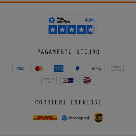
PAGAMENTO SICURO
CHÈQUE
VIREMENT
PAIEMENT
X3
CORRIERI ESPRESSI