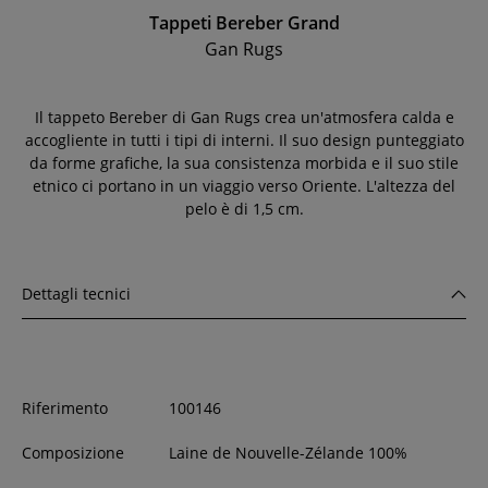
Tappeti Bereber Grand
Gan Rugs
Il tappeto Bereber di Gan Rugs crea un'atmosfera calda e
accogliente in tutti i tipi di interni. Il suo design punteggiato
da forme grafiche, la sua consistenza morbida e il suo stile
etnico ci portano in un viaggio verso Oriente. L'altezza del
pelo è di 1,5 cm.
Dettagli tecnici
Riferimento
100146
Composizione
Laine de Nouvelle-Zélande 100%