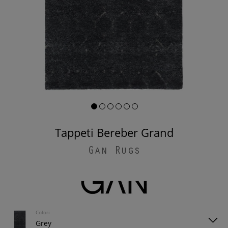
Tappeti Bereber Grand
Gan Rugs
Colori