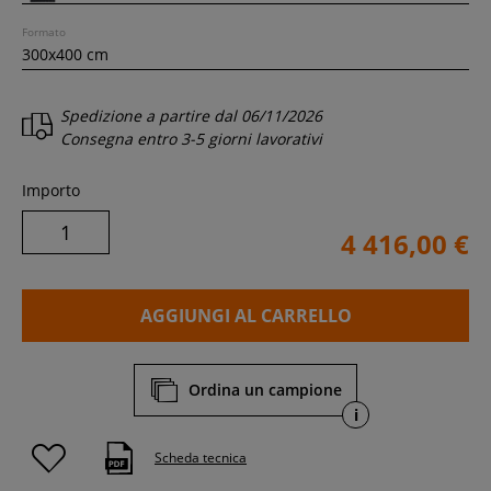
Formato
Spedizione a partire dal
06/11/2026
Consegna entro
3-5 giorni lavorativi
Importo
4 416,00 €
AGGIUNGI AL CARRELLO
Ordina un campione
i
Scheda tecnica