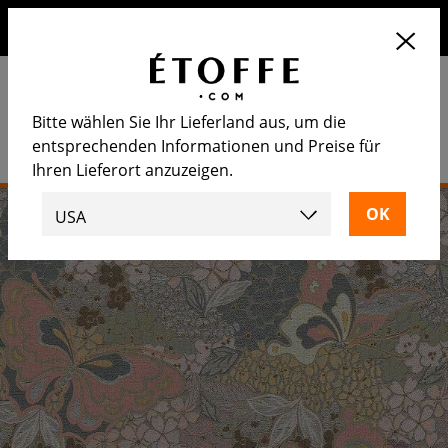
Erhalten Sie 10€ auf Ihre nächste Bestellung, wenn Sie sich
für unseren Newsletter anmelden
Bitte wählen Sie Ihr Lieferland aus, um die
entsprechenden Informationen und Preise für
Ihren Lieferort anzuzeigen.