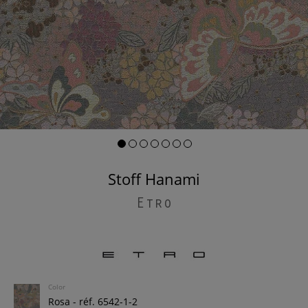
Stoff Hanami
Etro
Color