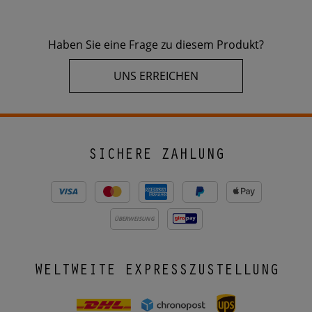
Haben Sie eine Frage zu diesem Produkt?
UNS ERREICHEN
SICHERE ZAHLUNG
ÜBERWEISUNG
WELTWEITE EXPRESSZUSTELLUNG