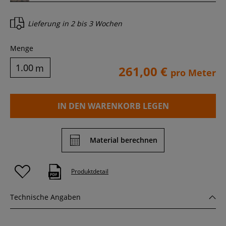
Lieferung in
2 bis 3 Wochen
Menge
m
261,00 €
pro Meter
IN DEN WARENKORB LEGEN
Material berechnen
Produktdetail
Technische Angaben